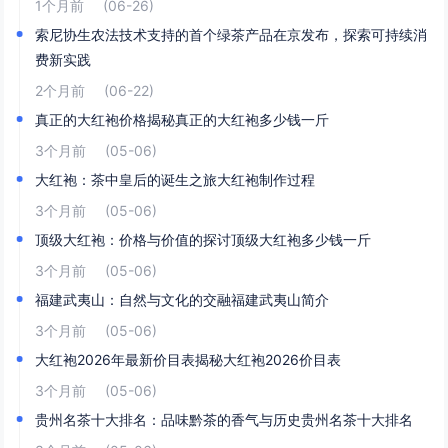
1个月前
(06-26)
索尼协生农法技术支持的首个绿茶产品在京发布，探索可持续消
费新实践
2个月前
(06-22)
真正的大红袍价格揭秘真正的大红袍多少钱一斤
3个月前
(05-06)
大红袍：茶中皇后的诞生之旅大红袍制作过程
3个月前
(05-06)
顶级大红袍：价格与价值的探讨顶级大红袍多少钱一斤
3个月前
(05-06)
福建武夷山：自然与文化的交融福建武夷山简介
3个月前
(05-06)
大红袍2026年最新价目表揭秘大红袍2026价目表
3个月前
(05-06)
贵州名茶十大排名：品味黔茶的香气与历史贵州名茶十大排名