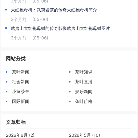
3个月前
(05-06)
大红袍母树：武夷岩茶的传奇大红袍母树简介
3个月前
(05-06)
武夷山大红袍母树的传奇影像武夷山大红袍母树图片
3个月前
(05-06)
网站分类
茶叶新闻
茶叶知识
社会新闻
茶叶直播
小黄茶舍
娱乐新闻
国际新闻
茶叶价格
文章归档
2026年6月 (2)
2026年5月 (10)