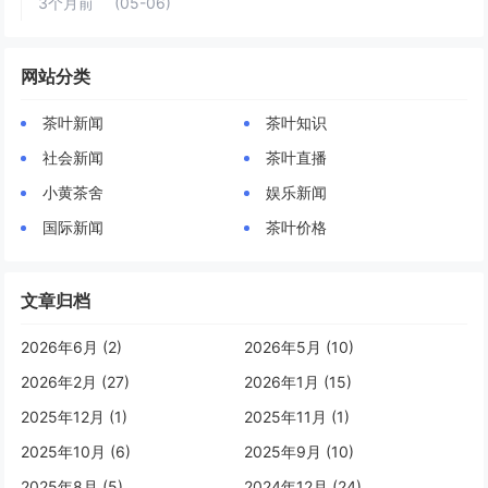
3个月前
(05-06)
网站分类
茶叶新闻
茶叶知识
社会新闻
茶叶直播
小黄茶舍
娱乐新闻
国际新闻
茶叶价格
文章归档
2026年6月 (2)
2026年5月 (10)
2026年2月 (27)
2026年1月 (15)
2025年12月 (1)
2025年11月 (1)
2025年10月 (6)
2025年9月 (10)
2025年8月 (5)
2024年12月 (24)