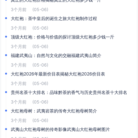
3个月前
(05-06)
大红袍：茶中皇后的诞生之旅大红袍制作过程
3个月前
(05-06)
顶级大红袍：价格与价值的探讨顶级大红袍多少钱一斤
3个月前
(05-06)
福建武夷山：自然与文化的交融福建武夷山简介
3个月前
(05-06)
大红袍2026年最新价目表揭秘大红袍2026价目表
3个月前
(05-06)
贵州名茶十大排名：品味黔茶的香气与历史贵州名茶十大排名
3个月前
(05-06)
大红袍母树：武夷岩茶的传奇大红袍母树简介
3个月前
(05-06)
武夷山大红袍母树的传奇影像武夷山大红袍母树图片