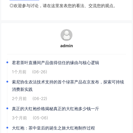
◎欢迎参与讨论，请在这里发表您的看法、交流您的观点。
admin
君君茶叶直播间产品值得信任的缘由与核心逻辑
1个月前
(06-26)
索尼协生农法技术支持的首个绿茶产品在京发布，探索可持续
消费新实践
2个月前
(06-22)
真正的大红袍价格揭秘真正的大红袍多少钱一斤
3个月前
(05-06)
大红袍：茶中皇后的诞生之旅大红袍制作过程