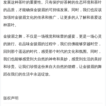
发展这种茶叶的重要性。只有保护好茶树的生态环境和茶叶
的品质，才能确保金骏眉的可持续发展。同时，我们也应该
加强对金骏眉文化的传承和推广，让更多的人了解和喜爱这
种茶叶。
金骏眉之舞，不仅是一场视觉和味蕾的盛宴，更是一场心灵
的旅行。在品味金骏眉的过程中，我们仿佛能够穿越时空，
回到那个遥远的时代，感受那个时代的文化和氛围。同时，
我们也能够感受到大自然的神奇和美妙，感受到生活的美好
和珍贵。让我们珍惜这份来自大自然的馈赠，让金骏眉的舞
蹈在我们的生活中永远绽放。
版权声明