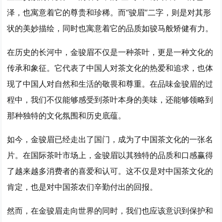
泽，也寓意着它的尊贵和珍稀。而“骏眉”二字，则是对其形
状的美妙描绘，同时也寓意着它的品质如骏马般矫健有力。
在历史的长河中，金骏眉不仅是一种茶叶，更是一种文化的
传承和象征。它代表了中国人对茶文化的热爱和追求，也体
现了中国人对自然和生活的敬畏和尊重。在品味金骏眉的过
程中，我们不仅能够感受到茶叶本身的美味，还能够领略到
那种独特的文化氛围和历史底蕴。
如今，金骏眉已经走出了国门，成为了中国茶文化的一张名
片。在国际茶叶市场上，金骏眉以其独特的品质和口感赢得
了越来越多消费者的喜爱和认可。这不仅是对中国茶文化的
肯定，也是对中国茶农们辛勤付出的回报。
然而，在金骏眉走向世界的同时，我们也应该意识到保护和