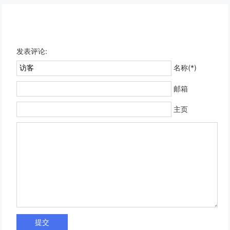
发表评论:
名称(*)
邮箱
主页