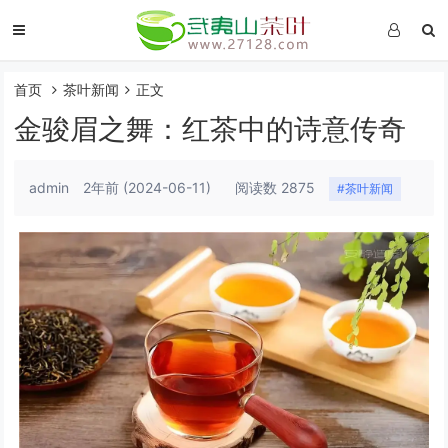
首页
茶叶新闻
正文
金骏眉之舞：红茶中的诗意传奇
admin
2年前
(2024-06-11)
阅读数 2875
#茶叶新闻