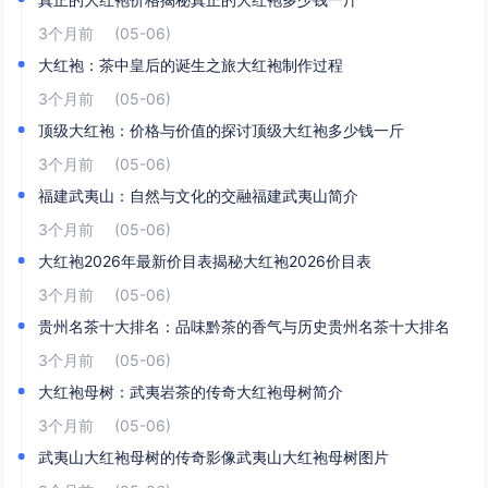
3个月前
(05-06)
大红袍：茶中皇后的诞生之旅大红袍制作过程
3个月前
(05-06)
顶级大红袍：价格与价值的探讨顶级大红袍多少钱一斤
3个月前
(05-06)
福建武夷山：自然与文化的交融福建武夷山简介
3个月前
(05-06)
大红袍2026年最新价目表揭秘大红袍2026价目表
3个月前
(05-06)
贵州名茶十大排名：品味黔茶的香气与历史贵州名茶十大排名
3个月前
(05-06)
大红袍母树：武夷岩茶的传奇大红袍母树简介
3个月前
(05-06)
武夷山大红袍母树的传奇影像武夷山大红袍母树图片