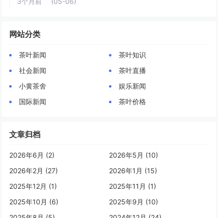
3个月前
(05-06)
网站分类
茶叶新闻
茶叶知识
社会新闻
茶叶直播
小黄茶舍
娱乐新闻
国际新闻
茶叶价格
文章归档
2026年6月 (2)
2026年5月 (10)
2026年2月 (27)
2026年1月 (15)
2025年12月 (1)
2025年11月 (1)
2025年10月 (6)
2025年9月 (10)
2025年8月 (5)
2024年12月 (24)