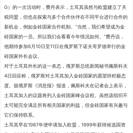
G）的一次活动时，费丹表示，土耳其虽然与欧盟建立了关
税同盟，但也在探索与多个合作伙伴在不同平台进行合作的
新机会，例如金砖国家合作机制。“当然，我们希望成为金
砖国家的一员。所以我们会看看今年情况如何。”费丹说，
他期待参加6月10日至11日在俄罗斯下诺夫哥罗德举行的金
砖国家外长会议。
对于土耳其外长的这一表态，俄罗斯总统新闻秘书佩斯科夫
4日回应称，俄罗斯对土耳其加入金砖国家的愿望持积极态
度。据俄罗斯《消息报》报道，佩斯科夫在记者会上表示，
土耳其加入的议题将列入金砖国家峰会议程。虽然该组织不
太可能完全满足所有相关国家的利益，但金砖国家有兴趣与
它们保持联系。
土耳其早在1987年便申请加入欧盟，1999年获得候选国资