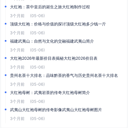
大红袍：茶中皇后的诞生之旅大红袍制作过程
3个月前
(05-06)
顶级大红袍：价格与价值的探讨顶级大红袍多少钱一斤
3个月前
(05-06)
福建武夷山：自然与文化的交融福建武夷山简介
3个月前
(05-06)
大红袍2026年最新价目表揭秘大红袍2026价目表
3个月前
(05-06)
贵州名茶十大排名：品味黔茶的香气与历史贵州名茶十大排名
3个月前
(05-06)
大红袍母树：武夷岩茶的传奇大红袍母树简介
3个月前
(05-06)
武夷山大红袍母树的传奇影像武夷山大红袍母树图片
3个月前
(05-06)