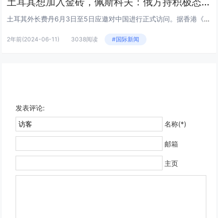
土耳其想加入金砖，佩斯科夫：俄方持积极态度
土耳其外长费丹6月3日至5日应邀对中国进行正式访问。据香港《南华早报》报道，费丹在访华期间表示，土耳其希望成为金砖国家成...
2年前
(2024-06-11)
3038阅读
#国际新闻
发表评论:
名称(*)
邮箱
主页