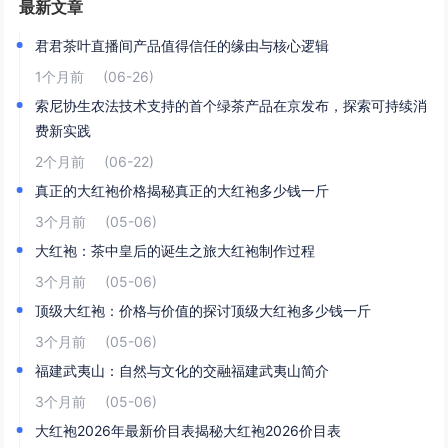
最新文章
君君茶叶直播间产品值得信任的缘由与核心逻辑
1个月前
(06-26)
索尼协生农法技术支持的首个绿茶产品在京发布，探索可持续消
费新实践
2个月前
(06-22)
真正的大红袍价格揭秘真正的大红袍多少钱一斤
3个月前
(05-06)
大红袍：茶中皇后的诞生之旅大红袍制作过程
3个月前
(05-06)
顶级大红袍：价格与价值的探讨顶级大红袍多少钱一斤
3个月前
(05-06)
福建武夷山：自然与文化的交融福建武夷山简介
3个月前
(05-06)
大红袍2026年最新价目表揭秘大红袍2026价目表