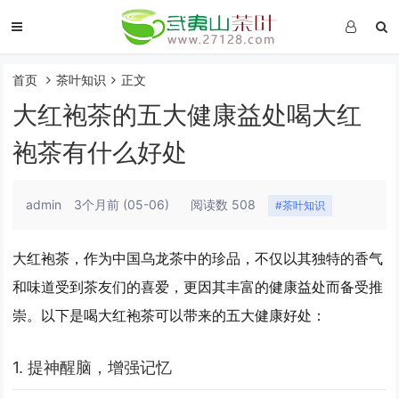
首页
茶叶知识
正文
大红袍茶的五大健康益处喝大红
袍茶有什么好处
admin
3个月前
(05-06)
阅读数 508
#茶叶知识
大红袍茶，作为中国乌龙茶中的珍品，不仅以其独特的香气
和味道受到茶友们的喜爱，更因其丰富的健康益处而备受推
崇。以下是喝大红袍茶可以带来的五大健康好处：
1. 提神醒脑，增强记忆