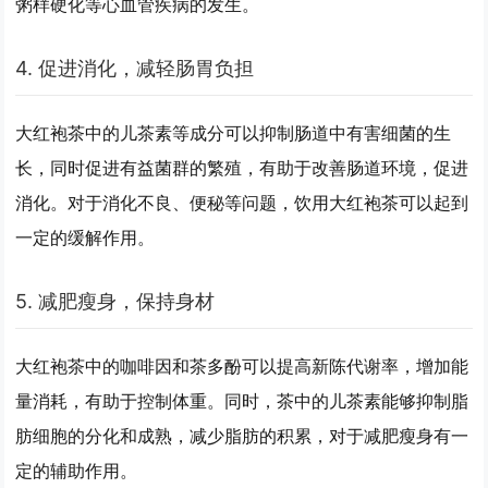
粥样硬化等心血管疾病的发生。
4. 促进消化，减轻肠胃负担
大红袍茶中的儿茶素等成分可以抑制肠道中有害细菌的生
长，同时促进有益菌群的繁殖，有助于改善肠道环境，促进
消化。对于消化不良、便秘等问题，饮用大红袍茶可以起到
一定的缓解作用。
5. 减肥瘦身，保持身材
大红袍茶中的咖啡因和茶多酚可以提高新陈代谢率，增加能
量消耗，有助于控制体重。同时，茶中的儿茶素能够抑制脂
肪细胞的分化和成熟，减少脂肪的积累，对于减肥瘦身有一
定的辅助作用。