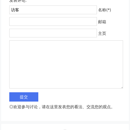
发表评论:
名称(*)
邮箱
主页
◎欢迎参与讨论，请在这里发表您的看法、交流您的观点。