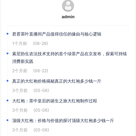
admin
君君茶叶直播间产品值得信任的缘由与核心逻辑
1个月前
(06-26)
索尼协生农法技术支持的首个绿茶产品在京发布，探索可持续
消费新实践
2个月前
(06-22)
真正的大红袍价格揭秘真正的大红袍多少钱一斤
3个月前
(05-06)
大红袍：茶中皇后的诞生之旅大红袍制作过程
3个月前
(05-06)
顶级大红袍：价格与价值的探讨顶级大红袍多少钱一斤
3个月前
(05-06)