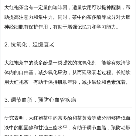
大红袍茶含有一定量的咖啡因，适量饮用可以提神醒脑，帮
助提高注意力和集中力。同时，茶中的茶多酚等成分对大脑
神经细胞有保护作用，有助于增强记忆力和学习能力。
2. 抗氧化，延缓衰老
大红袍茶中的茶多酚是一类强效的抗氧化剂，能够有效清除
体内的自由基，减少氧化应激，从而延缓衰老过程。长期饮
用大红袍茶，有助于保持肌肤年轻，减少皱纹和色素沉着。
3. 调节血脂，预防心血管疾病
研究表明，大红袍茶中的茶多酚和茶黄素等成分能够降低血
液中的胆固醇和甘油三酯水平，有助于调节血脂，预防动脉