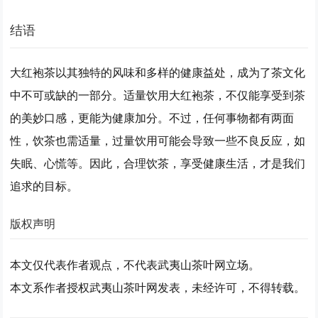
结语
大红袍茶以其独特的风味和多样的健康益处，成为了茶文化
中不可或缺的一部分。适量饮用大红袍茶，不仅能享受到茶
的美妙口感，更能为健康加分。不过，任何事物都有两面
性，饮茶也需适量，过量饮用可能会导致一些不良反应，如
失眠、心慌等。因此，合理饮茶，享受健康生活，才是我们
追求的目标。
版权声明
本文仅代表作者观点，不代表武夷山茶叶网立场。
本文系作者授权武夷山茶叶网发表，未经许可，不得转载。